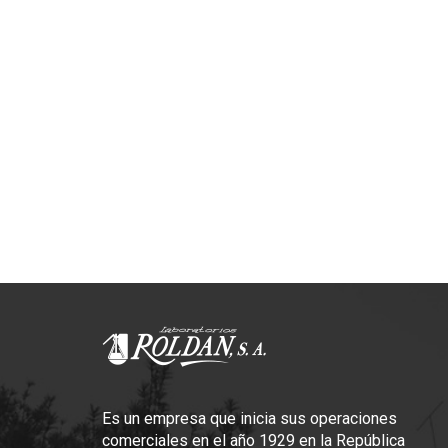
Es un empresa que inicia sus operaciones
comerciales en el año 1929 en la República