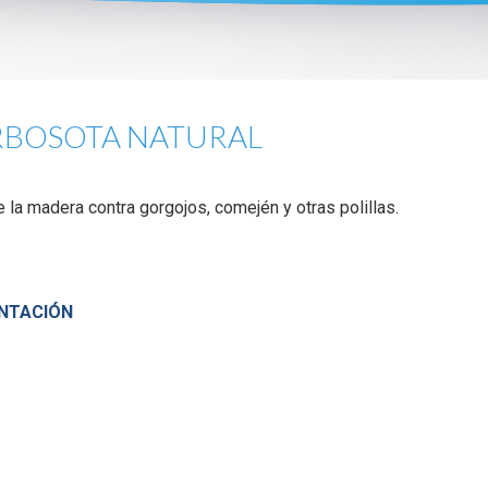
BOSOTA NATURAL
 la madera contra gorgojos, comején y otras polillas.
NTACIÓN