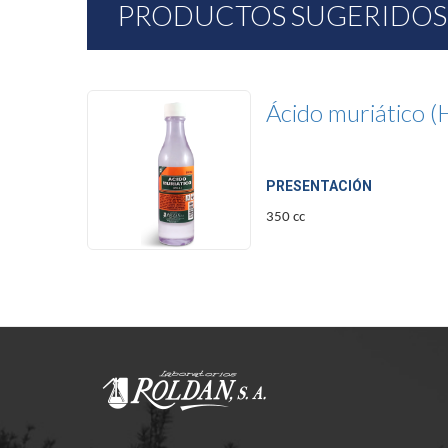
PRODUCTOS SUGERIDOS
Ácido muriático 
PRESENTACIÓN
350 cc