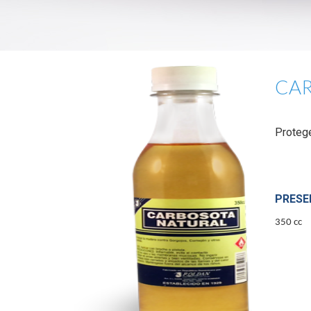
CAR
Protege
PRESE
350 cc