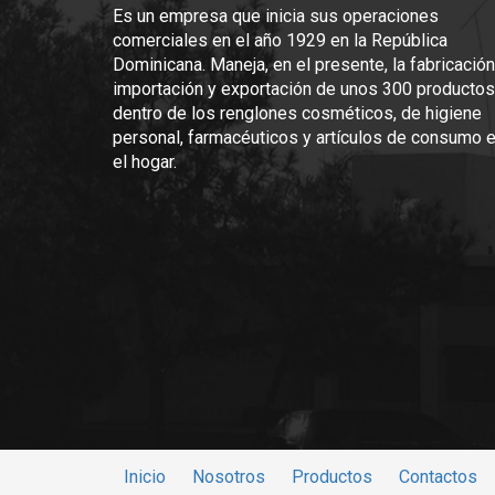
Es un empresa que inicia sus operaciones
comerciales en el año 1929 en la República
Dominicana. Maneja, en el presente, la fabricación
importación y exportación de unos 300 productos
dentro de los renglones cosméticos, de higiene
personal, farmacéuticos y artículos de consumo 
el hogar.
Inicio
Nosotros
Productos
Contactos